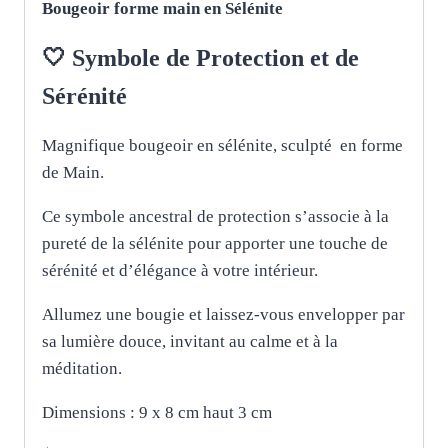
Bougeoir forme main en Sélénite
🤍 Symbole de Protection et de
Sérénité
​Magnifique bougeoir en sélénite, sculpté en forme
de Main.
Ce symbole ancestral de protection s’associe à la
pureté de la sélénite pour apporter une touche de
sérénité et d’élégance à votre intérieur.
Allumez une bougie et laissez-vous envelopper par
sa lumière douce, invitant au calme et à la
méditation.
Dimensions : 9 x 8 cm haut 3 cm