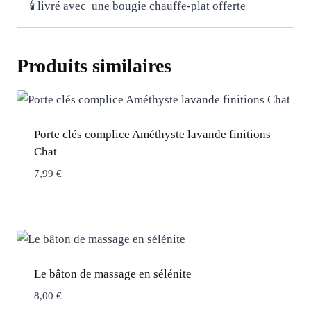
🕯 livré avec une bougie chauffe-plat offerte
Produits similaires
Porte clés complice Améthyste lavande finitions
Chat
7,99
€
Le bâton de massage en sélénite
8,00
€