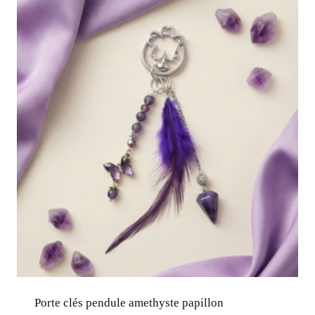
Porte clés pendule amethyste papillon