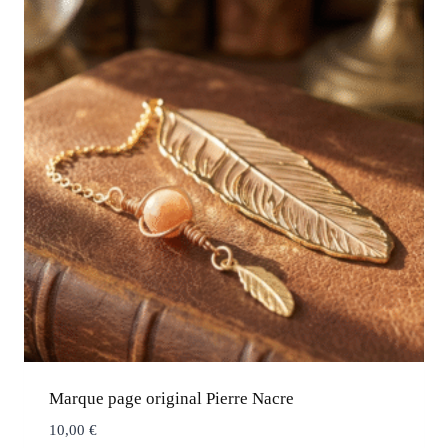
Marque page original Pierre Nacre
10,00
€