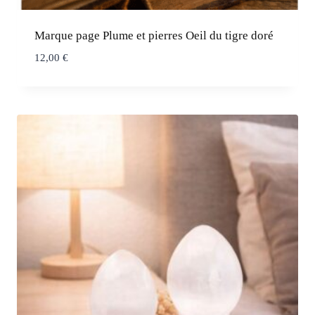
Marque page Plume et pierres Oeil du tigre doré
12,00
€