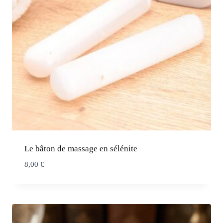
Le bâton de massage en sélénite
8,00
€