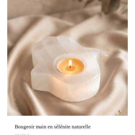
Bougeoir main en sélénite naturelle