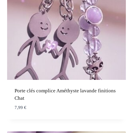
Porte clés complice Améthyste lavande finitions
Chat
7,99
€