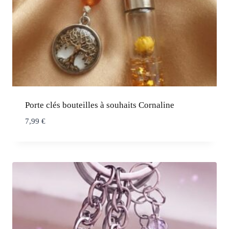
Porte clés bouteilles à souhaits Cornaline
7,99
€