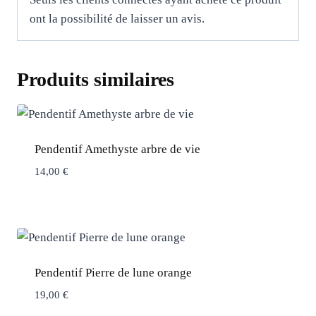
ont la possibilité de laisser un avis.
Produits similaires
Pendentif Amethyste arbre de vie
14,00
€
Pendentif Pierre de lune orange
19,00
€