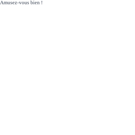
Amusez-vous bien !